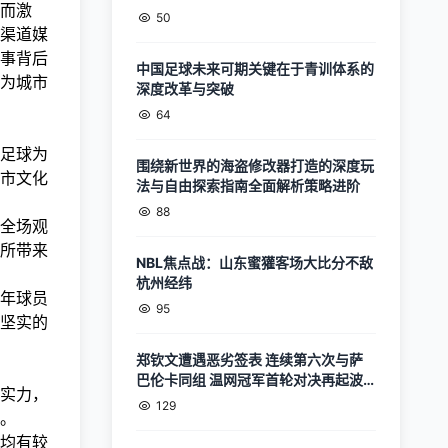
而激
50
渠道媒
事背后
中国足球未来可期关键在于青训体系的
为城市
深度改革与突破
64
足球为
围绕新世界的海盗修改器打造的深度玩
市文化
法与自由探索指南全面解析策略进阶
88
全场观
所带来
NBL焦点战：山东蜜獾客场大比分不敌
杭州经纬
年球员
95
坚实的
郑钦文遭遇恶劣签表 连续第六次与萨
巴伦卡同组 温网冠军首轮对决再起波
实力，
澜
129
。
均有较