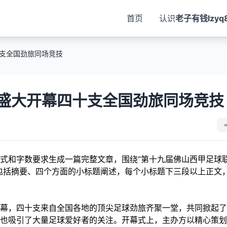
首页
认识
老子有钱lzyq
支全国劲旅同场竞技
盛大开幕四十支全国劲旅同场竞技
式和字数要求生成一篇完整文章，围绕“第十九届佛山西甲足球
包括摘要、四个方面的小标题阐述，每个小标题下三段以上正文
：
幕，四十支来自全国各地的顶尖足球劲旅齐聚一堂，共同掀起了
也吸引了大量足球爱好者的关注。开幕式上，主办方以精心策划