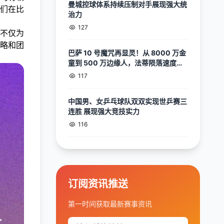
曼城控球体系持续压制对手展现强大统
们在比
治力
127
不仅为
略和团
巴萨 10 号魔咒再显灵！从 8000 万金
童到 500 万边缘人，法蒂陨落速度令
人咋舌
117
中国男、女乒乓球队双双实现世乒赛三
连胜 展现强大竞技实力
116
订阅资讯推送
第一时间获取最新赛事资讯