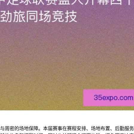
与周密的场地保障。本届赛事在赛程安排、场地布置、后勤服务