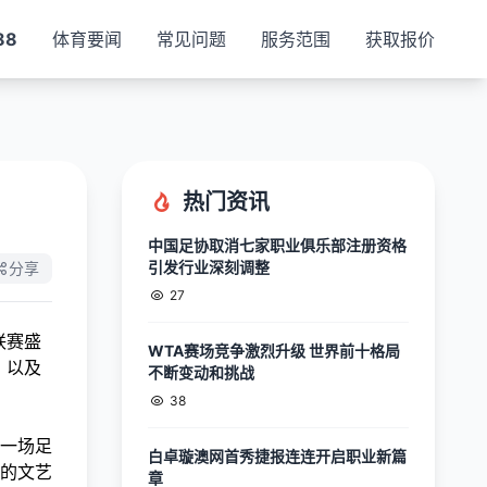
88
体育要闻
常见问题
服务范围
获取报价
热门资讯
中国足协取消七家职业俱乐部注册资格
引发行业深刻调整
分享
27
联赛盛
WTA赛场竞争激烈升级 世界前十格局
，以及
不断变动和挑战
38
一场足
白卓璇澳网首秀捷报连连开启职业新篇
的文艺
章