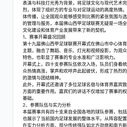
表演与科技灯光秀为背景，将足球文化与现代艺术完
烈，体现了组织方的专业与对足球运动的高度热情。
体传播，让全国观众能够感受到比赛的紧张氛围与选
的管理与服务，本届佛山西甲足球联赛无疑是一场全
文化建设和体育产业发展带来了新的契机。
1、赛事开幕盛况回顾
第十九届佛山西甲足球联赛开幕式在佛山市中心体育
主题，融合了舞蹈、音乐、灯光和视频投影，为观众
特色，也彰显了赛事的专业水准和广泛影响力。
开幕式上，四十支参赛队伍依次入场，队员们身着统
众热情高涨，掌声和欢呼声此起彼伏，形成了热烈的
的激情与团结精神。
此外，开幕式还邀请了多位足球名宿与体育界嘉宾致
方面的重要作用。嘉宾们的讲话不仅增加了赛事的权
基础。
2、参赛队伍与实力分析
本届赛事共有四十支来自全国各地的球队参赛，包括
也展示了当前国内足球发展的整体水平。从阵容配置
在实力分析方面，部分传统强队如北方劲旅和南方新