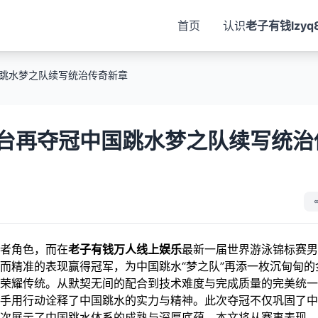
首页
认识
老子有钱lzyq
跳水梦之队续写统治传奇新章
台再夺冠中国跳水梦之队续写统治
者角色，而在
老子有钱万人线上娱乐
最新一届世界游泳锦标赛男
而精准的表现赢得冠军，为中国跳水“梦之队”再添一枚沉甸甸的
荣耀传统。从默契无间的配合到技术难度与完成质量的完美统一
手用行动诠释了中国跳水的实力与精神。此次夺冠不仅巩固了中
次展示了中国跳水体系的成熟与深厚底蕴。本文将从赛事表现、