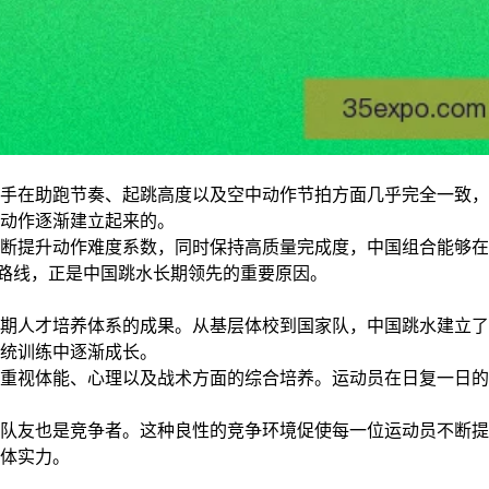
手在助跑节奏、起跳高度以及空中动作节拍方面几乎完全一致，
动作逐渐建立起来的。
断提升动作难度系数，同时保持高质量完成度，中国组合能够在
术路线，正是中国跳水长期领先的重要原因。
期人才培养体系的成果。从基层体校到国家队，中国跳水建立了
统训练中逐渐成长。
重视体能、心理以及战术方面的综合培养。运动员在日复一日的
队友也是竞争者。这种良性的竞争环境促使每一位运动员不断提
体实力。