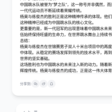
中国跳水队被誉为“梦之队”，这一称号并非偶然，
一代代运动员不断延续着荣耀传统。
杨昊与练俊杰的胜利正是这种精神传承的体现。他们
这种精神已经成为中国跳水队的核心文化。
更重要的是，新一代冠军的出现意味着中国跳水未来
伍始终保持旺盛的生命力，在世界跳水舞台上持续书
总结：
杨昊与练俊杰在世锦赛男子双人十米台项目中的再度
中体现。从稳定的赛场发挥到领先的技术水平，再到
世界的坚实基础。
这场胜利也为中国跳水的未来注入新的动力。随着新
辉煌传统。杨昊与练俊杰的成功，正是这一伟大体育
分享到: