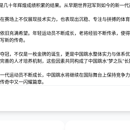
而是几十年辉煌成绩积累的结果。从早期世界冠军到如今的新一代
在赛场上不仅展现技术实力，也表现出沉稳、专注与拼搏的体育
依旧充满希望。年轻运动员不断成长，老将经验不断传承，使得
写新的传奇。
夺冠，不仅是一枚金牌的诞生，更是中国跳水整体实力与体系优
完善的人才培养机制，这些因素共同构成了中国跳水“梦之队”长
一代运动员不断成长，中国跳水将继续在国际舞台上保持竞争力
传奇中又一闪耀篇章。