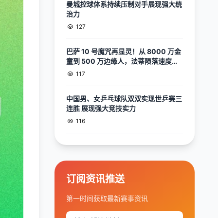
曼城控球体系持续压制对手展现强大统
治力
127
巴萨 10 号魔咒再显灵！从 8000 万金
童到 500 万边缘人，法蒂陨落速度令
人咋舌
117
中国男、女乒乓球队双双实现世乒赛三
连胜 展现强大竞技实力
116
订阅资讯推送
第一时间获取最新赛事资讯